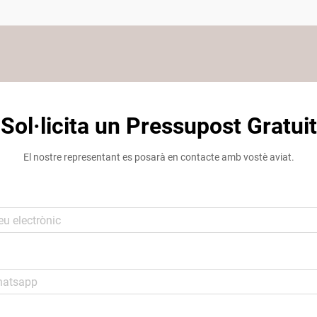
Sol·licita un Pressupost Gratuit
El nostre representant es posarà en contacte amb vostè aviat.