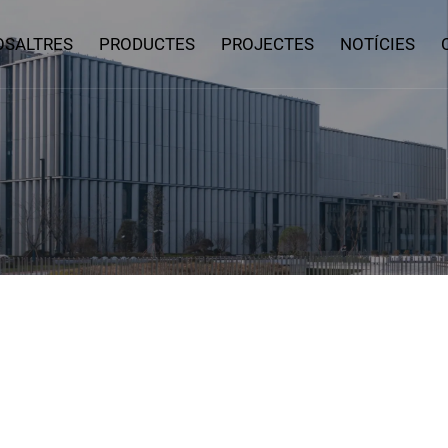
OSALTRES
PRODUCTES
PROJECTES
NOTÍCIES