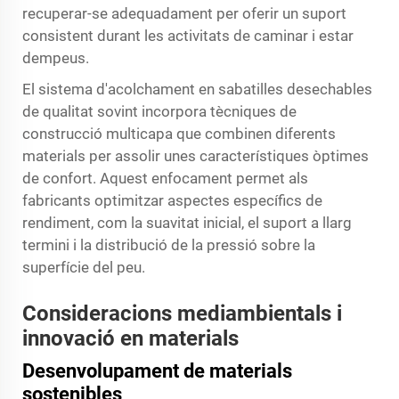
recuperar-se adequadament per oferir un suport
consistent durant les activitats de caminar i estar
dempeus.
El sistema d'acolchament en sabatilles desechables
de qualitat sovint incorpora tècniques de
construcció multicapa que combinen diferents
materials per assolir unes característiques òptimes
de confort. Aquest enfocament permet als
fabricants optimitzar aspectes específics de
rendiment, com la suavitat inicial, el suport a llarg
termini i la distribució de la pressió sobre la
superfície del peu.
Consideracions mediambientals i
innovació en materials
Desenvolupament de materials
sostenibles