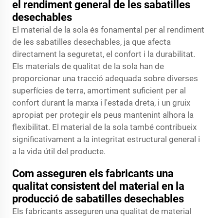
el rendiment general de les sabatilles
desechables
El material de la sola és fonamental per al rendiment
de les sabatilles desechables, ja que afecta
directament la seguretat, el confort i la durabilitat.
Els materials de qualitat de la sola han de
proporcionar una tracció adequada sobre diverses
superfícies de terra, amortiment suficient per al
confort durant la marxa i l'estada dreta, i un gruix
apropiat per protegir els peus mantenint alhora la
flexibilitat. El material de la sola també contribueix
significativament a la integritat estructural general i
a la vida útil del producte.
Com asseguren els fabricants una
qualitat consistent del material en la
producció de sabatilles desechables
Els fabricants asseguren una qualitat de material