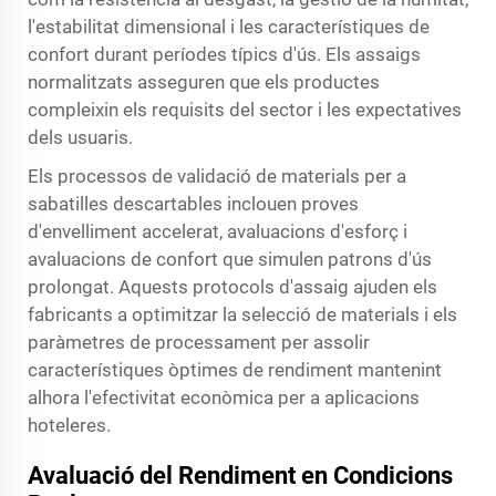
l'estabilitat dimensional i les característiques de
confort durant períodes típics d'ús. Els assaigs
normalitzats asseguren que els productes
compleixin els requisits del sector i les expectatives
dels usuaris.
Els processos de validació de materials per a
sabatilles descartables inclouen proves
d'envelliment accelerat, avaluacions d'esforç i
avaluacions de confort que simulen patrons d'ús
prolongat. Aquests protocols d'assaig ajuden els
fabricants a optimitzar la selecció de materials i els
paràmetres de processament per assolir
característiques òptimes de rendiment mantenint
alhora l'efectivitat econòmica per a aplicacions
hoteleres.
Avaluació del Rendiment en Condicions