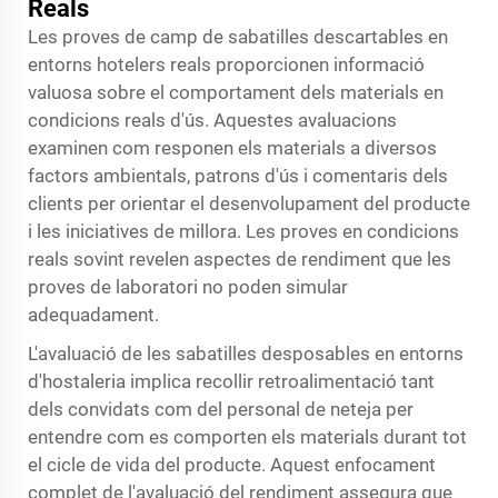
Reals
Les proves de camp de sabatilles descartables en
entorns hotelers reals proporcionen informació
valuosa sobre el comportament dels materials en
condicions reals d'ús. Aquestes avaluacions
examinen com responen els materials a diversos
factors ambientals, patrons d'ús i comentaris dels
clients per orientar el desenvolupament del producte
i les iniciatives de millora. Les proves en condicions
reals sovint revelen aspectes de rendiment que les
proves de laboratori no poden simular
adequadament.
L'avaluació de les sabatilles desposables en entorns
d'hostaleria implica recollir retroalimentació tant
dels convidats com del personal de neteja per
entendre com es comporten els materials durant tot
el cicle de vida del producte. Aquest enfocament
complet de l'avaluació del rendiment assegura que