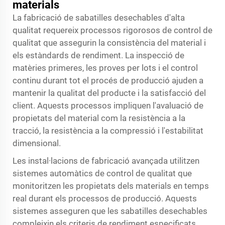
materials
La fabricació de sabatilles desechables d'alta
qualitat requereix processos rigorosos de control de
qualitat que assegurin la consistència del material i
els estàndards de rendiment. La inspecció de
matèries primeres, les proves per lots i el control
continu durant tot el procés de producció ajuden a
mantenir la qualitat del producte i la satisfacció del
client. Aquests processos impliquen l'avaluació de
propietats del material com la resistència a la
tracció, la resistència a la compressió i l'estabilitat
dimensional.
Les instal·lacions de fabricació avançada utilitzen
sistemes automàtics de control de qualitat que
monitoritzen les propietats dels materials en temps
real durant els processos de producció. Aquests
sistemes asseguren que les sabatilles desechables
compleixin els criteris de rendiment especificats