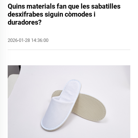
Quins materials fan que les sabatilles
desxifrabes siguin còmodes i
duradores?
2026-01-28 14:36:00