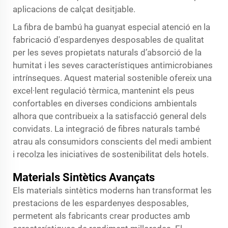
aplicacions de calçat desitjable.
La fibra de bambú ha guanyat especial atenció en la
fabricació d'espardenyes desposables de qualitat
per les seves propietats naturals d’absorció de la
humitat i les seves característiques antimicrobianes
intrínseques. Aquest material sostenible ofereix una
excel·lent regulació tèrmica, mantenint els peus
confortables en diverses condicions ambientals
alhora que contribueix a la satisfacció general dels
convidats. La integració de fibres naturals també
atrau als consumidors conscients del medi ambient
i recolza les iniciatives de sostenibilitat dels hotels.
Materials Sintètics Avançats
Els materials sintètics moderns han transformat les
prestacions de les espardenyes desposables,
permetent als fabricants crear productes amb