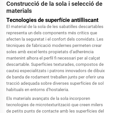
Construcció de la sola i selecció de
materials
Tecnologies de superfície antilliscant
El material de la sola de les sabatilles descartables
representa un dels components més crítics que
afecten la seguretat i el confort dels convidats. Les
tècniques de fabricació modernes permeten crear
soles amb excel·lents propietats d'adherència
mantenint alhora el perfil fi necessari per al calçat
descartable. Superfícies texturades, compostos de
cautxú especialitzats i patrons innovadors de dibuix
de banda de rodament treballen junts per oferir una
tracció adequada sobre diverses superfícies de sol
habituals en entorns d'hostaleria.
Els materials avançats de la sola incorporen
tecnologies de microtexturització que creen milers
de petits punts de contacte amb les superfícies del