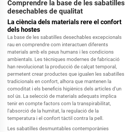
Comprendre la base de les sabatilles
desechables de qualitat
La ciència dels materials rere el confort
dels hostes
La base de les sabatilles desechables excepcionals
rau en comprendre com interactuen diferents
materials amb els peus humans i les condicions
ambientals. Les tècniques modernes de fabricació
han revolucionat la producció de calçat temporal,
permetent crear productes que igualen les sabatilles
tradicionals en confort, alhora que mantenen la
comoditat i els beneficis higiènics dels articles d'un
sol ús. La selecció de materials adequats implica
tenir en compte factors com la transpirabilitat,
l'absorció de la humitat, la regulació de la
temperatura i el confort tàctil contra la pell.
Les sabatilles desmuntables contemporànies