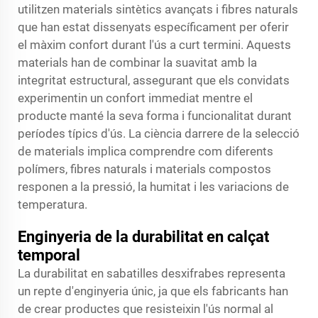
utilitzen materials sintètics avançats i fibres naturals
que han estat dissenyats específicament per oferir
el màxim confort durant l'ús a curt termini. Aquests
materials han de combinar la suavitat amb la
integritat estructural, assegurant que els convidats
experimentin un confort immediat mentre el
producte manté la seva forma i funcionalitat durant
períodes típics d'ús. La ciència darrere de la selecció
de materials implica comprendre com diferents
polímers, fibres naturals i materials compostos
responen a la pressió, la humitat i les variacions de
temperatura.
Enginyeria de la durabilitat en calçat
temporal
La durabilitat en sabatilles desxifrabes representa
un repte d'enginyeria únic, ja que els fabricants han
de crear productes que resisteixin l'ús normal al