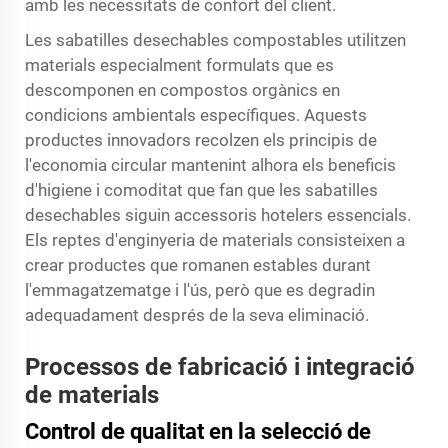
amb les necessitats de confort del client.
Les sabatilles desechables compostables utilitzen
materials especialment formulats que es
descomponen en compostos orgànics en
condicions ambientals específiques. Aquests
productes innovadors recolzen els principis de
l'economia circular mantenint alhora els beneficis
d'higiene i comoditat que fan que les sabatilles
desechables siguin accessoris hotelers essencials.
Els reptes d'enginyeria de materials consisteixen a
crear productes que romanen estables durant
l'emmagatzematge i l'ús, però que es degradin
adequadament després de la seva eliminació.
Processos de fabricació i integració
de materials
Control de qualitat en la selecció de