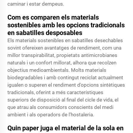
caminar i estar dempeus.
Com es comparen els materials
sostenibles amb les opcions tradicionals
en sabatilles desposables
Els materials sostenibles en sabatilles desechables
sovint ofereixen avantatges de rendiment, com una
millor transpirabilitat, propietats antimicrobianes
naturals i un confort millorat, alhora que recolzen
objectius medioambientals. Molts materials
biodegradables i amb contingut reciclat actualment
igualen o superen el rendiment d'opcions sintètiques
tradicionals, oferint a més característiques
superiors de disposició al final del cicle de vida, el
que atrau als consumidors conscients del medi
ambient i als operadors de l'hostaleria.
Quin paper juga el material de la sola en