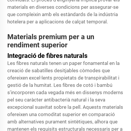
materials en diverses condicions per assegurar-se
que compleixin amb els estàndards de la indústria
hotelera per a aplicacions de calçat temporal.
Materials premium per a un
rendiment superior
Integració de fibres naturals
Les fibres naturals tenen un paper fonamental en la
creació de sabatilles desitjables còmodes que
ofereixen excel·lents propietats de transpirabilitat i
gestió de la humitat. Les fibres de cotó i bambú
s'incorporen cada vegada més en dissenys moderns
pel seu caràcter antibacterià natural i la seva
excepcional suavitat sobre la pell. Aquests materials
ofereixen una comoditat superior en comparació
amb alternatives purament sintètiques, alhora que
mantenen els requisits estructurals necessaris per a