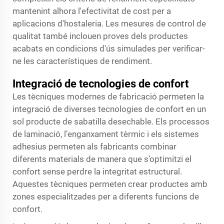
mantenint alhora l'efectivitat de cost per a
aplicacions d'hostaleria. Les mesures de control de
qualitat també inclouen proves dels productes
acabats en condicions d'ús simulades per verificar-
ne les característiques de rendiment.
Integració de tecnologies de confort
Les tècniques modernes de fabricació permeten la
integració de diverses tecnologies de confort en un
sol producte de sabatilla desechable. Els processos
de laminació, l’enganxament tèrmic i els sistemes
adhesius permeten als fabricants combinar
diferents materials de manera que s’optimitzi el
confort sense perdre la integritat estructural.
Aquestes tècniques permeten crear productes amb
zones especialitzades per a diferents funcions de
confort.