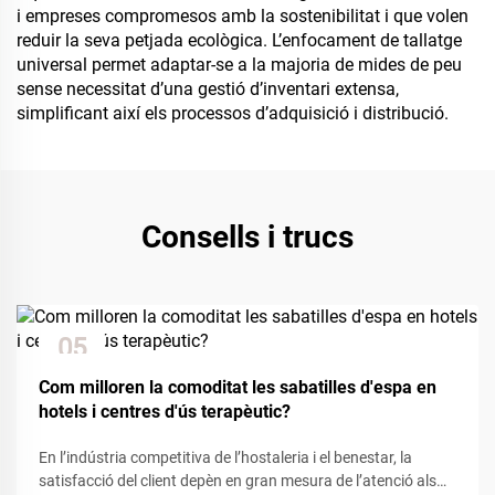
i empreses compromesos amb la sostenibilitat i que volen
reduir la seva petjada ecològica. L’enfocament de tallatge
universal permet adaptar-se a la majoria de mides de peu
sense necessitat d’una gestió d’inventari extensa,
simplificant així els processos d’adquisició i distribució.
Consells i trucs
05
Dec
Com milloren la comoditat les sabatilles d'espa en
hotels i centres d'ús terapèutic?
En l’indústria competitiva de l’hostaleria i el benestar, la
satisfacció del client depèn en gran mesura de l’atenció als