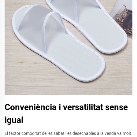
Conveniència i versatilitat sense
igual
El factor comoditat de les sabatilles desechables a la venda va molt