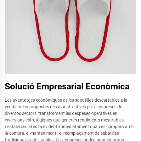
Solució Empresarial Econòmica
Les avantatges econòmiques de les sabatilles descartables a la
venda creen propostes de valor atractives per a empreses de
diversos sectors, transformant les despeses operatives en
inversions estratègiques que generen rendiments mesurables.
L'estalvi inicial es fa evident immediatament quan es compara amb
la compra, el manteniment i el reemplaçament de sabatilles
tradicionals reutilitzables. Les empreses poden adquirir grans