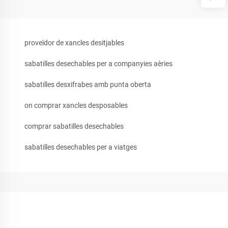
proveïdor de xancles desitjables
sabatilles desechables per a companyies aèries
sabatilles desxifrabes amb punta oberta
on comprar xancles desposables
comprar sabatilles desechables
sabatilles desechables per a viatges