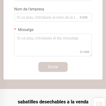
Nom de l'empresa
0/200
Missatge
0/1000
Enviar
sabatilles desechables a la venda