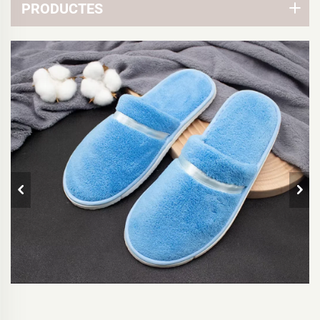
PRODUCTES