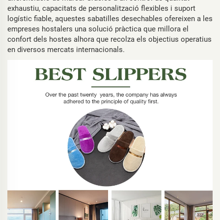
exhaustiu, capacitats de personalització flexibles i suport
logístic fiable, aquestes sabatilles desechables ofereixen a les
empreses hostalers una solució pràctica que millora el
confort dels hostes alhora que recolza els objectius operatius
en diversos mercats internacionals.