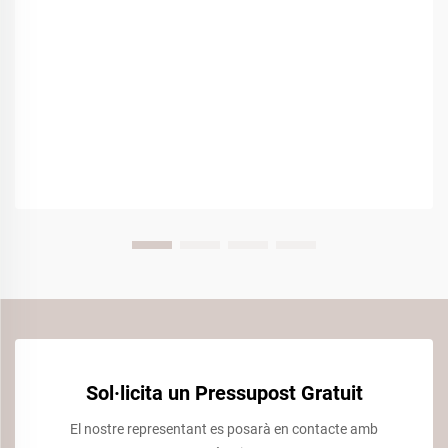
Sol·licita un Pressupost Gratuit
El nostre representant es posarà en contacte amb