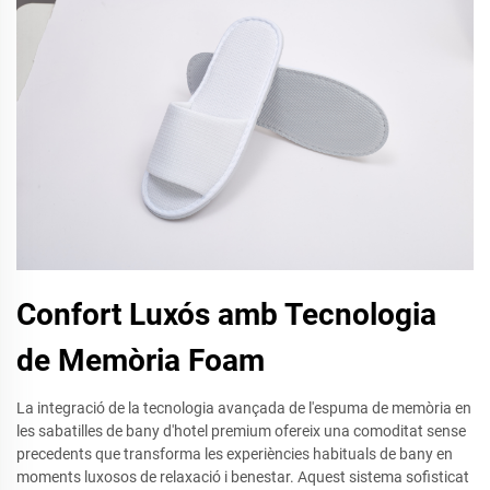
Confort Luxós amb Tecnologia
de Memòria Foam
La integració de la tecnologia avançada de l'espuma de memòria en
les sabatilles de bany d'hotel premium ofereix una comoditat sense
precedents que transforma les experiències habituals de bany en
moments luxosos de relaxació i benestar. Aquest sistema sofisticat