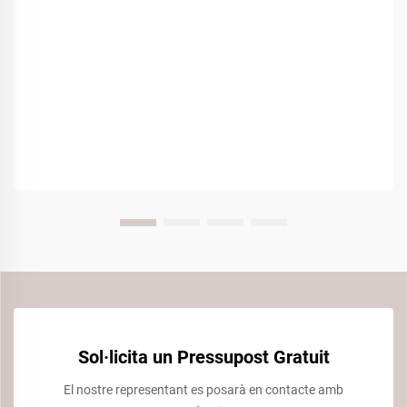
Sol·licita un Pressupost Gratuit
El nostre representant es posarà en contacte amb