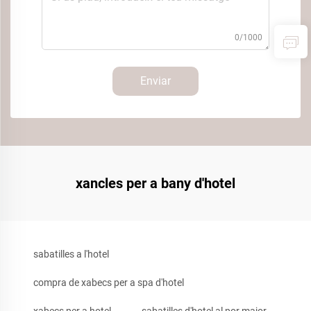
0/1000
Enviar
xancles per a bany d'hotel
sabatilles a l'hotel
compra de xabecs per a spa d'hotel