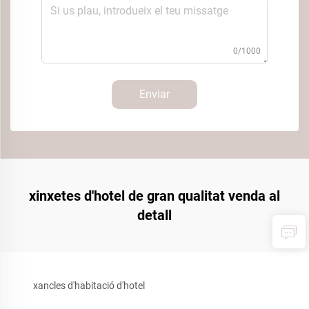
0/1000
Enviar
xinxetes d'hotel de gran qualitat venda al
detall
xancles d'habitació d'hotel