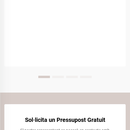
Sol·licita un Pressupost Gratuit