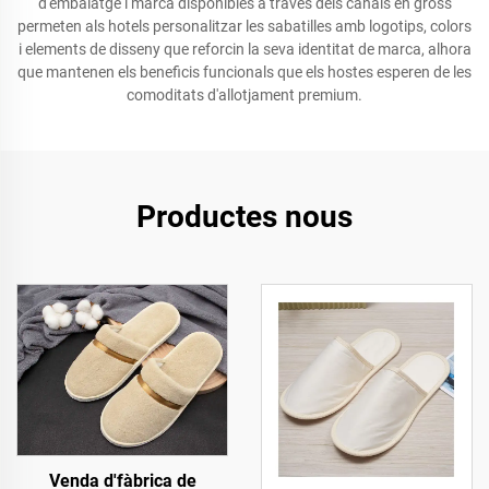
d'embalatge i marca disponibles a través dels canals en gross
permeten als hotels personalitzar les sabatilles amb logotips, colors
i elements de disseny que reforcin la seva identitat de marca, alhora
que mantenen els beneficis funcionals que els hostes esperen de les
comoditats d'allotjament premium.
Productes nous
Venda d'fàbrica de