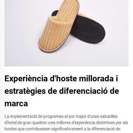
Experiència d'hoste millorada i
estratègies de diferenciació de
marca
La implementació de programes al por major d'unes sabatilles
d'hotel de gran qualitat crea millores d'experiència distintives per als
hostes que contribueixen significativament a la diferenciació de