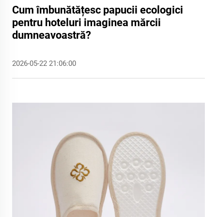
Cum îmbunătățesc papucii ecologici
pentru hoteluri imaginea mărcii
dumneavoastră?
2026-05-22 21:06:00