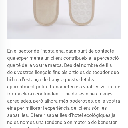
En el sector de l’hostaleria, cada punt de contacte
que experimenta un client contribueix a la percepció
que té de la vostra marca. Des del nombre de fils
dels vostres llençols fins als articles de tocador que
hi ha a l’estança de bany, aquests detalls
aparentment petits transmeten els vostres valors de
forma clara i contundent. Una de les eines menys
apreciades, però alhora més poderoses, de la vostra
eina per millorar l’experiència del client són les
sabatilles. Ofereir
sabatilles d'hotel ecològiques
ja
no és només una tendència en matèria de benestar,