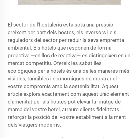
El sector de l'hostaleria està sota una pressió
creixent per part dels hostes, els inversors i els
reguladors del sector per reduir la seva empremta
ambiental. Els hotels que responen de forma
proactiva —en lloc de reactiva— es distingeixen en un
mercat competitiu. Ofereix les sabatilles
ecològiques per a hotels és una de les maneres més
visibles, tangibles i econòmiques de mostrar el
vostre compromís amb la sostenibilitat. Aquest
article explora exactament com aquest únic element
d'amenitat per als hostes pot elevar la imatge de
marca del vostre hotel, atraure clients fidelitzats i
reforçar la posició del vostre establiment a la ment
dels viatgers moderns.