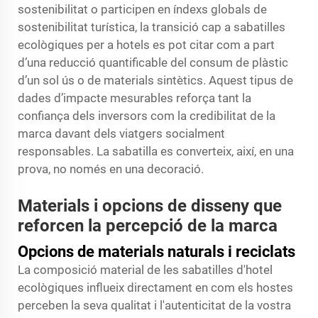
sostenibilitat o participen en índexs globals de
sostenibilitat turística, la transició cap a sabatilles
ecològiques per a hotels es pot citar com a part
d’una reducció quantificable del consum de plàstic
d’un sol ús o de materials sintètics. Aquest tipus de
dades d’impacte mesurables reforça tant la
confiança dels inversors com la credibilitat de la
marca davant dels viatgers socialment
responsables. La sabatilla es converteix, així, en una
prova, no només en una decoració.
Materials i opcions de disseny que
reforcen la percepció de la marca
Opcions de materials naturals i reciclats
La composició material de les sabatilles d'hotel
ecològiques influeix directament en com els hostes
perceben la seva qualitat i l'autenticitat de la vostra