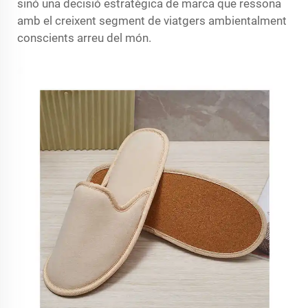
sinó una decisió estratègica de marca que ressona
amb el creixent segment de viatgers ambientalment
conscients arreu del món.