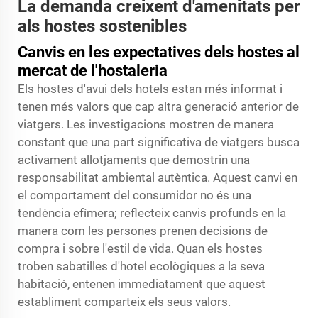
La demanda creixent d'amenitats per
als hostes sostenibles
Canvis en les expectatives dels hostes al
mercat de l'hostaleria
Els hostes d'avui dels hotels estan més informat i
tenen més valors que cap altra generació anterior de
viatgers. Les investigacions mostren de manera
constant que una part significativa de viatgers busca
activament allotjaments que demostrin una
responsabilitat ambiental autèntica. Aquest canvi en
el comportament del consumidor no és una
tendència efímera; reflecteix canvis profunds en la
manera com les persones prenen decisions de
compra i sobre l'estil de vida. Quan els hostes
troben sabatilles d'hotel ecològiques a la seva
habitació, entenen immediatament que aquest
establiment comparteix els seus valors.