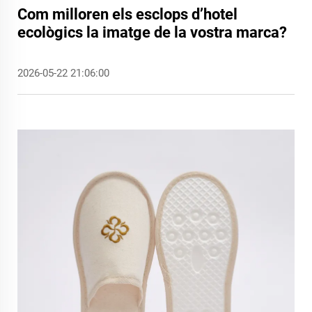
Com milloren els esclops d’hotel
ecològics la imatge de la vostra marca?
2026-05-22 21:06:00