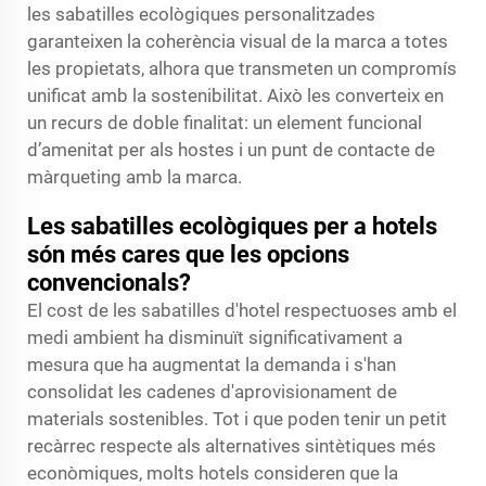
les sabatilles ecològiques personalitzades
garanteixen la coherència visual de la marca a totes
les propietats, alhora que transmeten un compromís
unificat amb la sostenibilitat. Això les converteix en
un recurs de doble finalitat: un element funcional
d’amenitat per als hostes i un punt de contacte de
màrqueting amb la marca.
Les sabatilles ecològiques per a hotels
són més cares que les opcions
convencionals?
El cost de les sabatilles d'hotel respectuoses amb el
medi ambient ha disminuït significativament a
mesura que ha augmentat la demanda i s'han
consolidat les cadenes d'aprovisionament de
materials sostenibles. Tot i que poden tenir un petit
recàrrec respecte als alternatives sintètiques més
econòmiques, molts hotels consideren que la