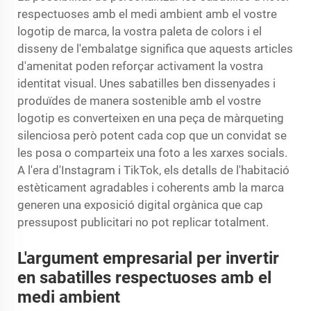
respectuoses amb el medi ambient amb el vostre
logotip de marca, la vostra paleta de colors i el
disseny de l'embalatge significa que aquests articles
d'amenitat poden reforçar activament la vostra
identitat visual. Unes sabatilles ben dissenyades i
produïdes de manera sostenible amb el vostre
logotip es converteixen en una peça de màrqueting
silenciosa però potent cada cop que un convidat se
les posa o comparteix una foto a les xarxes socials.
A l'era d'Instagram i TikTok, els detalls de l'habitació
estèticament agradables i coherents amb la marca
generen una exposició digital orgànica que cap
pressupost publicitari no pot replicar totalment.
L'argument empresarial per invertir
en sabatilles respectuoses amb el
medi ambient