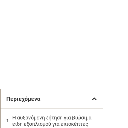
Περιεχόμενα
Η αυξανόμενη ζήτηση για βιώσιμα
είδη εξοπλισμού για επισκέπτες