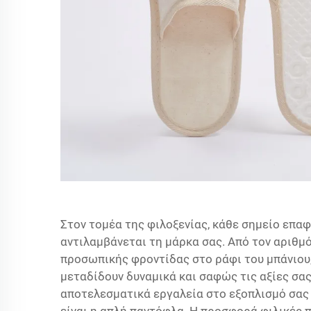
Στον τομέα της φιλοξενίας, κάθε σημείο επα
αντιλαμβάνεται τη μάρκα σας. Από τον αριθμ
προσωπικής φροντίδας στο ράφι του μπάνιου,
μεταδίδουν δυναμικά και σαφώς τις αξίες σας
αποτελεσματικά εργαλεία στο εξοπλισμό σας 