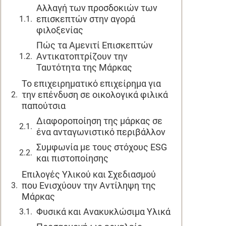
Αλλαγή των προσδοκιών των
επισκεπτών στην αγορά
φιλοξενίας
Πώς τα Αμενιτί Επισκεπτών
Αντικατοπτρίζουν την
Ταυτότητα της Μάρκας
Το επιχειρηματικό επιχείρημα για
την επένδυση σε οικολογικά φιλικά
παπούτσια
Διαφοροποίηση της μάρκας σε
ένα ανταγωνιστικό περιβάλλον
Συμφωνία με τους στόχους ESG
και πιστοποίησης
Επιλογές Υλικού και Σχεδιασμού
που Ενισχύουν την Αντίληψη της
Μάρκας
Φυσικά και Ανακυκλώσιμα Υλικά