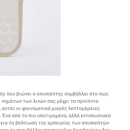
φής που βιώνει ο επισκέπτης συμβάλλει στο πώς
ό νημάτων των λινών σας μέχρι τα προϊόντα
 αυτές οι φαινομενικά μικρές λεπτομέρειες
. Ένα από τα πιο υποτιμημένα, αλλά εντυπωσιακά
για τη βελτίωση της εμπειρίας των επισκεπτών