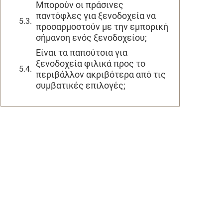
Μπορούν οι πράσινες
παντόφλες για ξενοδοχεία να
προσαρμοστούν με την εμπορική
σήμανση ενός ξενοδοχείου;
Είναι τα παπούτσια για
ξενοδοχεία φιλικά προς το
περιβάλλον ακριβότερα από τις
συμβατικές επιλογές;