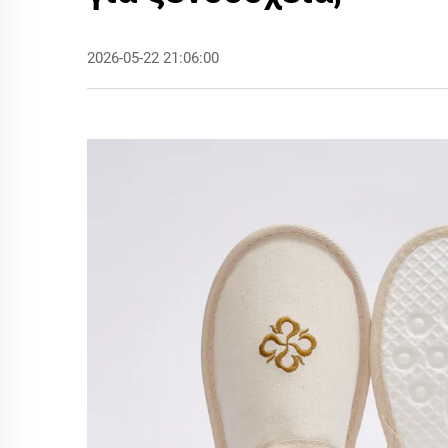
2026-05-22 21:06:00