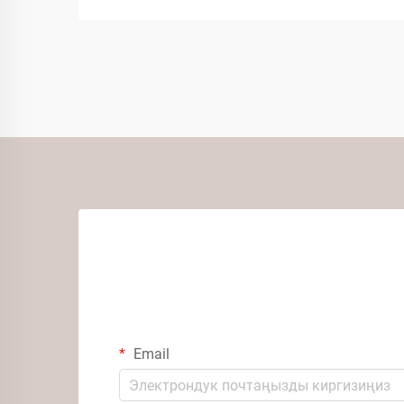
Email