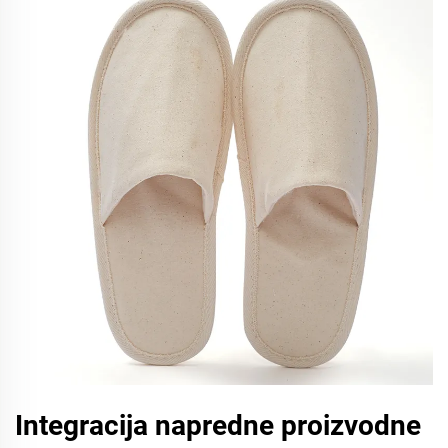
Integracija napredne proizvodne