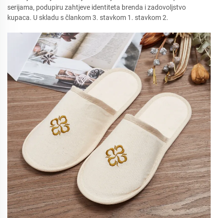
serijama, podupiru zahtjeve identiteta brenda i zadovoljstvo
kupaca. U skladu s člankom 3. stavkom 1. stavkom 2.