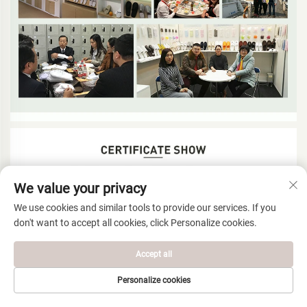
We value your privacy
We use cookies and similar tools to provide our services. If you
don't want to accept all cookies, click Personalize cookies.
Accept all
Personalize cookies
ЭЛЕКТРОНДУК
БАШКЫ БЕТ
ӨНҮМДӨР
ТЕЛЕФОН