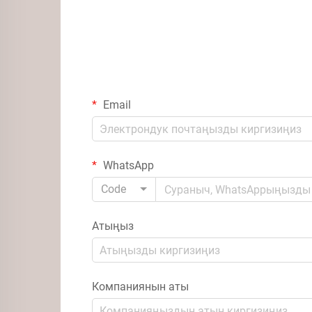
Email
WhatsApp
Code
Атыңыз
Компаниянын аты