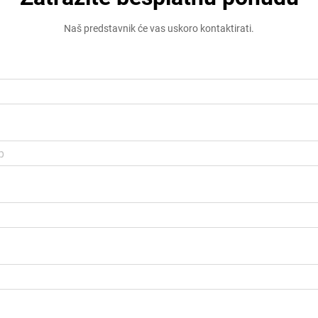
Naš predstavnik će vas uskoro kontaktirati.