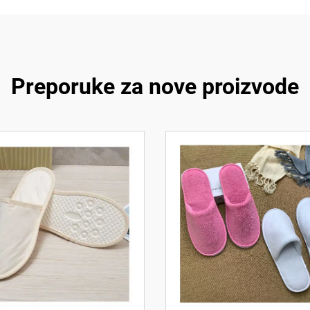
Preporuke za nove proizvode