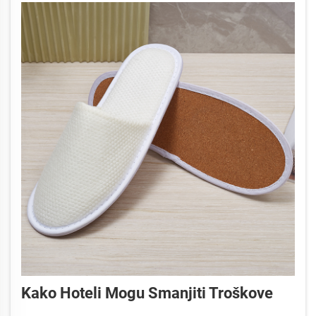
Kako Hoteli Mogu Smanjiti Troškove