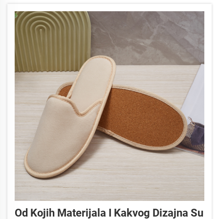
Od Kojih Materijala I Kakvog Dizajna Su