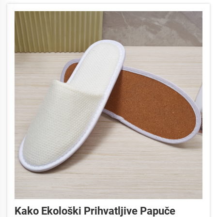
Kako Ekološki Prihvatljive Papuče