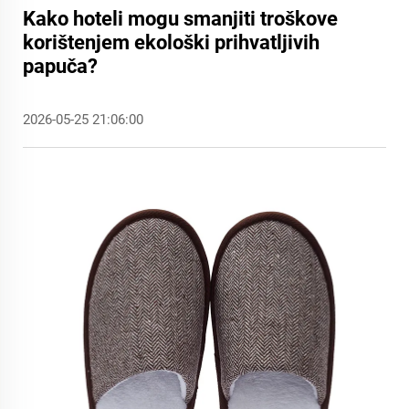
Kako hoteli mogu smanjiti troškove
korištenjem ekološki prihvatljivih
papuča?
2026-05-25 21:06:00