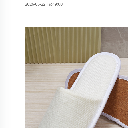
2026-06-22 19:49:00