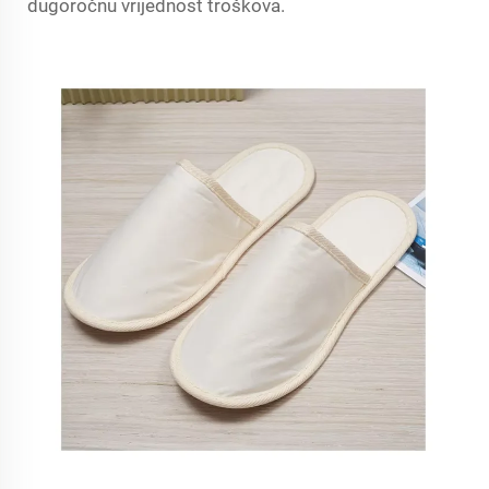
dugoročnu vrijednost troškova.