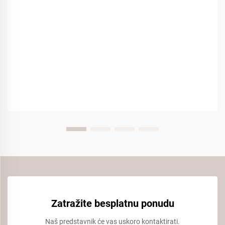
Zatražite besplatnu ponudu
Naš predstavnik će vas uskoro kontaktirati.