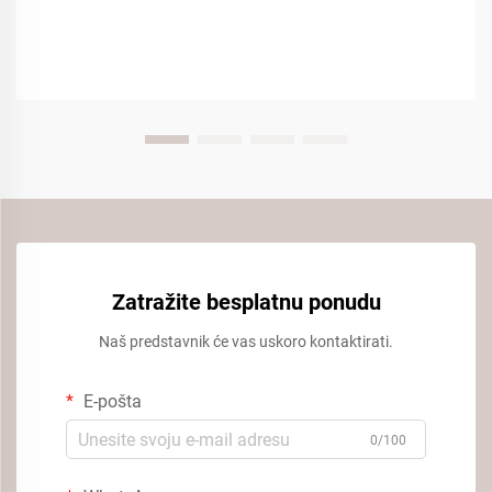
Zatražite besplatnu ponudu
Naš predstavnik će vas uskoro kontaktirati.
E-pošta
0/100