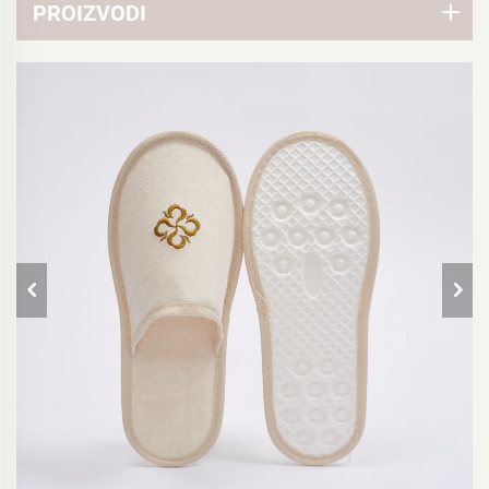
PROIZVODI