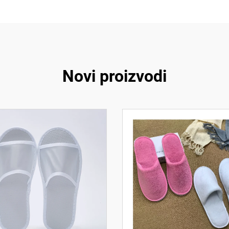
Novi proizvodi