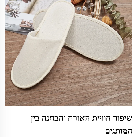
שיפור חוויית האורח והבחנה בין
המותגים