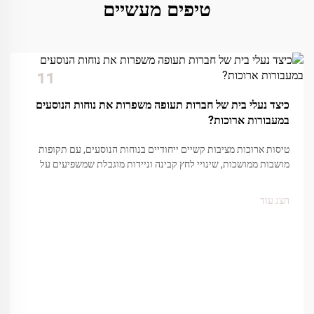
טיפים מעשיים
11
Dec
כיצד נעלי בית של חברות תעופה משפרות את נוחות הנוסעים
במעבורות ארוכות?
טיסות ארוכות מציבות קשיים ייחודיים בנוחות הנוסעים, עם תקופות
מושבות ממושכות, שינויי לחץ קבינה וניידות מוגבלת שמשפיעים על
הרגשת הנוסע. בין מגוון אמצעי הנוחות שחברות התעופה מספקות, נעלי
הבית של חברת התעופה...
הצג עוד