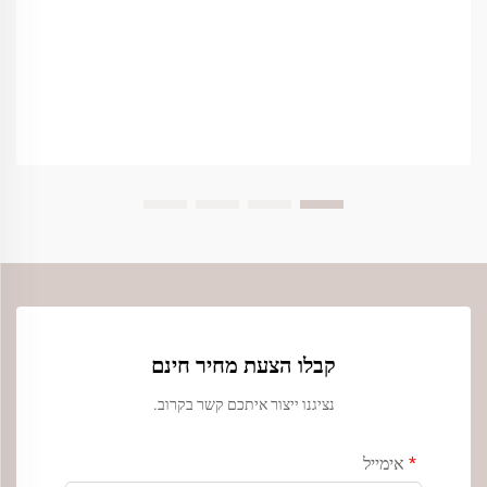
קבלו הצעת מחיר חינם
נציגנו ייצור איתכם קשר בקרוב.
אימייל