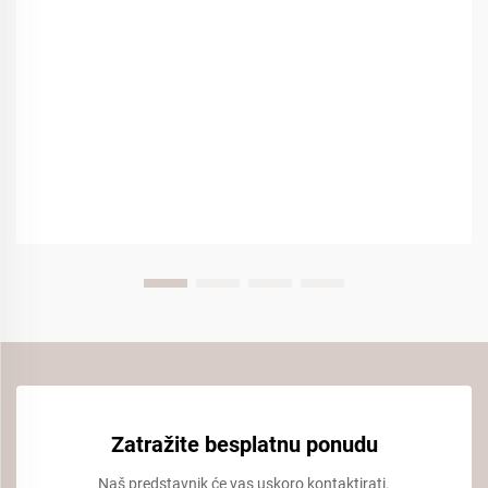
Zatražite besplatnu ponudu
Naš predstavnik će vas uskoro kontaktirati.