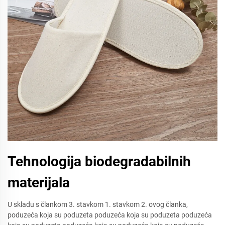
Tehnologija biodegradabilnih
materijala
U skladu s člankom 3. stavkom 1. stavkom 2. ovog članka,
poduzeća koja su poduzeta poduzeća koja su poduzeta poduzeća