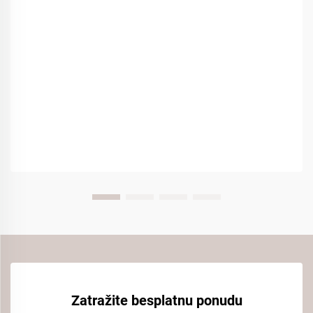
Zatražite besplatnu ponudu