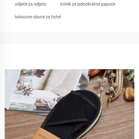
odjeće za odjeću
hoteli za jednokratne papuče
luksuzne obuće za hotel