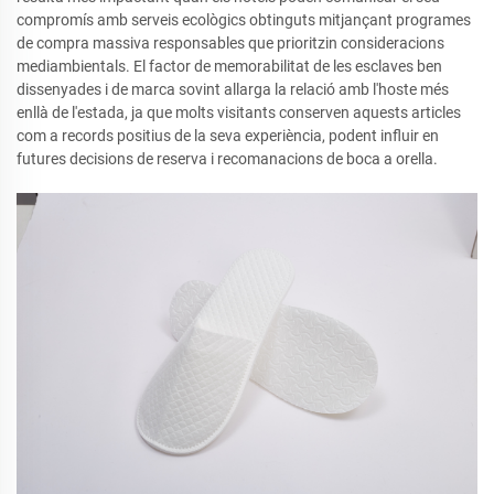
compromís amb serveis ecològics obtinguts mitjançant programes
de compra massiva responsables que prioritzin consideracions
mediambientals. El factor de memorabilitat de les esclaves ben
dissenyades i de marca sovint allarga la relació amb l'hoste més
enllà de l'estada, ja que molts visitants conserven aquests articles
com a records positius de la seva experiència, podent influir en
futures decisions de reserva i recomanacions de boca a orella.