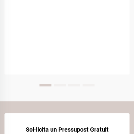
Sol·licita un Pressupost Gratuit