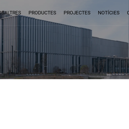
OSALTRES
PRODUCTES
PROJECTES
NOTÍCIES