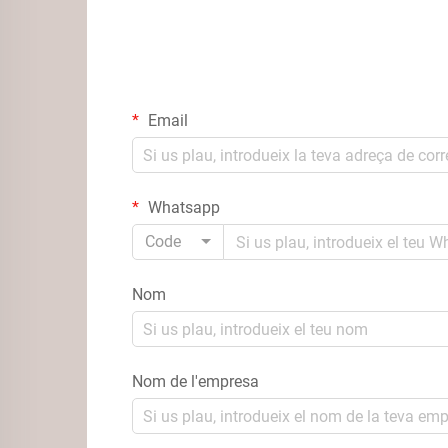
Email
Whatsapp
Code
Nom
Nom de l'empresa