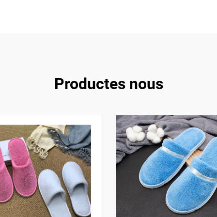
Productes nous