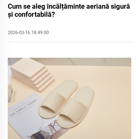
Cum se aleg încălțăminte aeriană sigură
și confortabilă?
2026-03-16 18:49:00