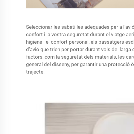
Seleccionar les sabatilles adequades per a l’avió
confort i la vostra seguretat durant el viatge 
higiene i el confort personal, els passatgers es
d’avió que trien per portar durant vols de llarga
factors, com la seguretat dels materials, les carac
general del disseny, per garantir una protecció ò
trajecte.