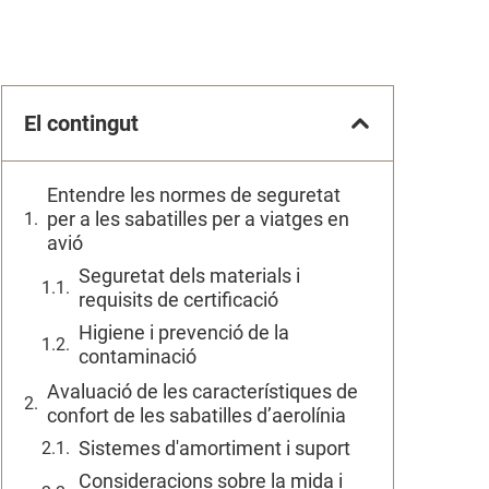
El contingut
Entendre les normes de seguretat
per a les sabatilles per a viatges en
avió
Seguretat dels materials i
requisits de certificació
Higiene i prevenció de la
contaminació
Avaluació de les característiques de
confort de les sabatilles d’aerolínia
Sistemes d'amortiment i suport
Consideracions sobre la mida i