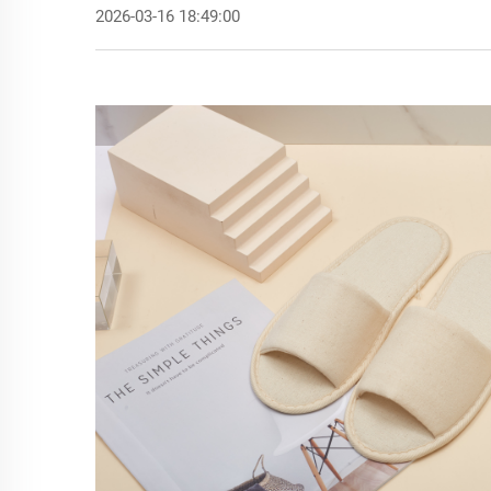
2026-03-16 18:49:00