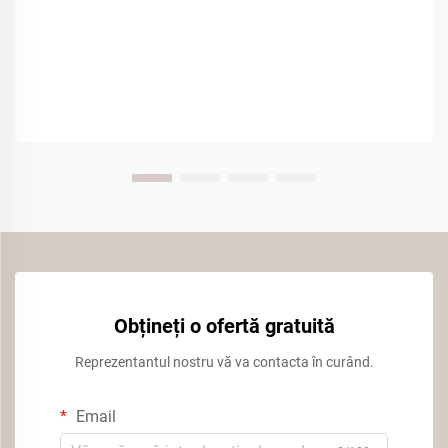
Obțineți o ofertă gratuită
Reprezentantul nostru vă va contacta în curând.
Email