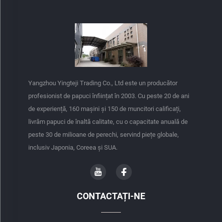
Yangzhou Yingteji Trading Co., Ltd este un producător
profesionist de papuci înființat în 2003. Cu peste 20 de ani
de experiență, 160 mașini și 150 de muncitori calificați,
livrăm papuci de înaltă calitate, cu o capacitate anuală de
peste 30 de milioane de perechi, servind piețe globale,
inclusiv Japonia, Coreea și SUA.
CONTACTAȚI-NE