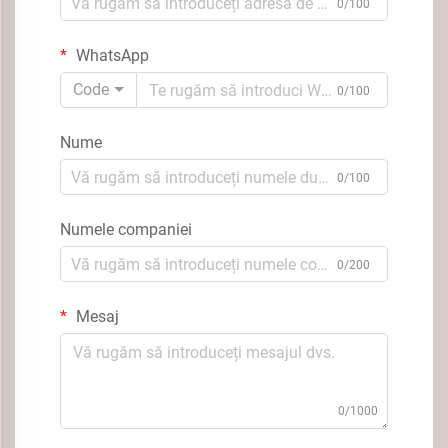
0/100
WhatsApp
Code
0/100
Nume
0/100
Numele companiei
0/200
Mesaj
0/1000