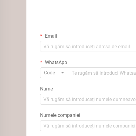
Email
WhatsApp
Code
Nume
Numele companiei