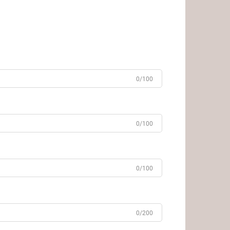
0/100
0/100
0/100
0/200