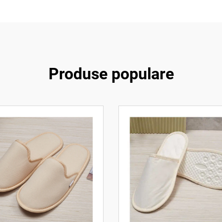
Produse populare