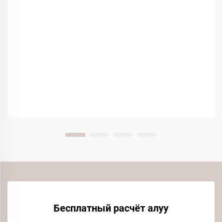
Бесплатный расчёт алуу