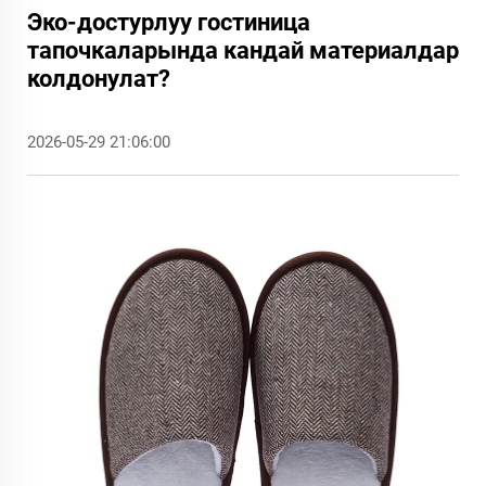
Эко-достурлуу гостиница
тапочкаларында кандай материалдар
колдонулат?
2026-05-29 21:06:00