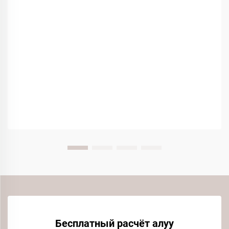
Бесплатный расчёт алуу