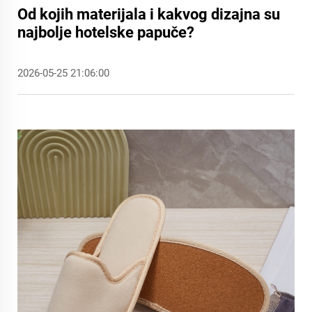
Od kojih materijala i kakvog dizajna su
najbolje hotelske papuče?
2026-05-25 21:06:00