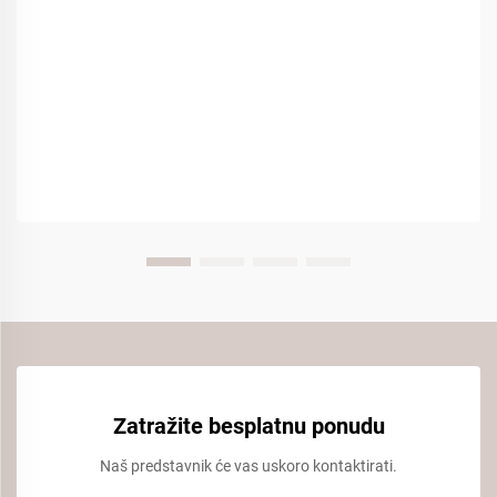
Zatražite besplatnu ponudu
Naš predstavnik će vas uskoro kontaktirati.