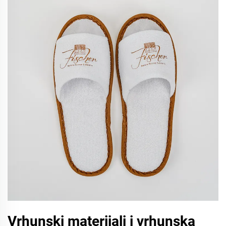
Vrhunski materijali i vrhunska