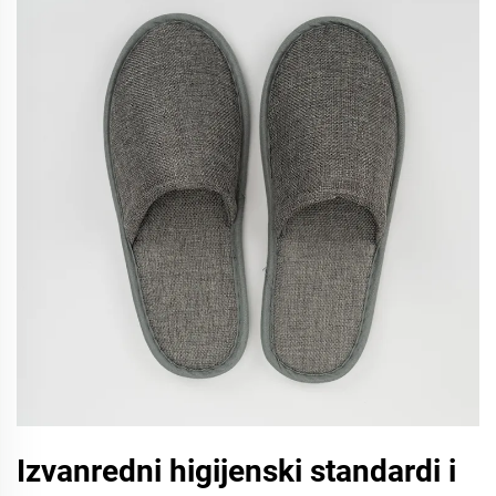
Izvanredni higijenski standardi i