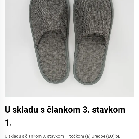
U skladu s člankom 3. stavkom
1.
U skladu s člankom 3. stavkom 1. točkom (a) Uredbe (EU) br.