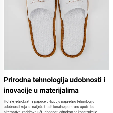
Prirodna tehnologija udobnosti i
inovacije u materijalima
Hotele jednokratne papuče uključuju naprednu tehnologiju
udobnosti koja se natječe tradicionalne ponovnu upotrebu
alternative, zadržavajući udobnost jednokratne konstrukcije.