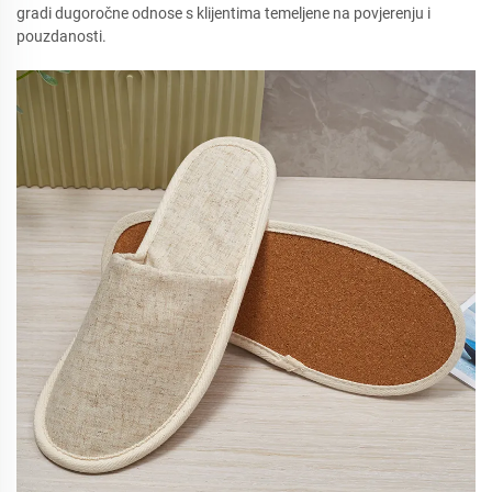
gradi dugoročne odnose s klijentima temeljene na povjerenju i
pouzdanosti.