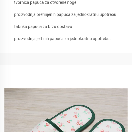
tvornica papuča za otvorene noge
proizvodnja prefinjenih papuča za jednokratnu upotrebu
fabrika papuča za brzu dostavu
proizvodnja jeftinih papuča za jednokratnu upotrebu.