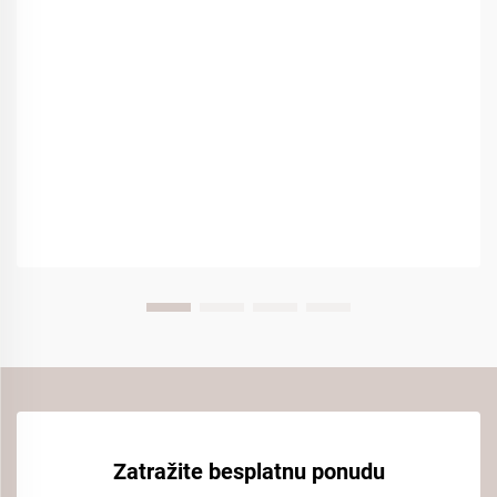
Zatražite besplatnu ponudu