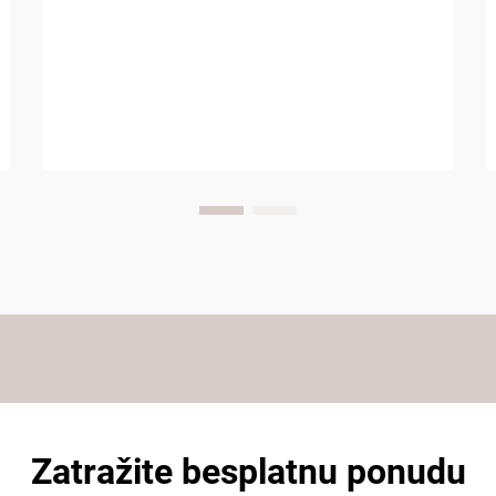
Zatražite besplatnu ponudu