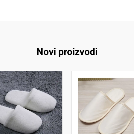
Novi proizvodi