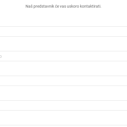
Naš predstavnik će vas uskoro kontaktirati.