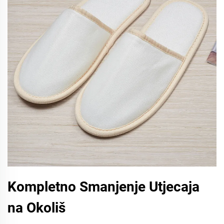
Kompletno Smanjenje Utjecaja
na Okoliš