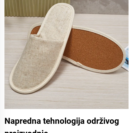
Napredna tehnologija održivog