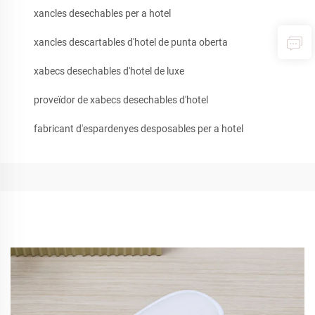
xancles desechables per a hotel
xancles descartables d'hotel de punta oberta
xabecs desechables d'hotel de luxe
proveïdor de xabecs desechables d'hotel
fabricant d'espardenyes desposables per a hotel