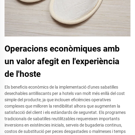
Operacions econòmiques amb
un valor afegit en l'experiència
de l'hoste
Els beneficis econòmics de la implementació d'unes sabatilles
desechables antilliscants per a hotels van molt més enllà del cost
simple del producte, ja que inclouen eficiències operatives
complexes que milloren la rendibilitat alhora que augmenten la
satisfacció del client i els estàndards de seguretat. Els programes
tradicionals de sabatilles reutilitzables requereixen importants
inversions en existències inicials, serveis de bugaderia continus,
costos de substitució per peces desgastades o malmeses i temps