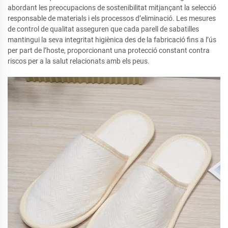
abordant les preocupacions de sostenibilitat mitjançant la selecció
responsable de materials i els processos d’eliminació. Les mesures
de control de qualitat asseguren que cada parell de sabatilles
mantingui la seva integritat higiènica des de la fabricació fins a l’ús
per part de l’hoste, proporcionant una protecció constant contra
riscos per a la salut relacionats amb els peus.