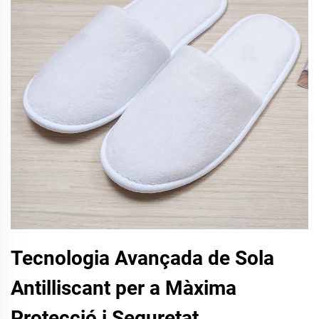
Tecnologia Avançada de Sola
Antilliscant per a Màxima
Protecció i Seguretat