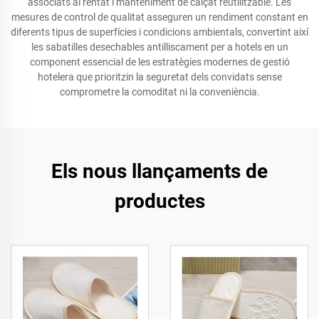
associats al rentat i manteniment de calçat reutilitzable. Les
mesures de control de qualitat asseguren un rendiment constant en
diferents tipus de superfícies i condicions ambientals, convertint així
les sabatilles desechables antilliscament per a hotels en un
component essencial de les estratègies modernes de gestió
hotelera que prioritzin la seguretat dels convidats sense
comprometre la comoditat ni la conveniència.
Els nous llançaments de
productes