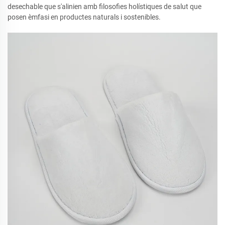
desechable que s'alinien amb filosofies holístiques de salut que
posen èmfasi en productes naturals i sostenibles.