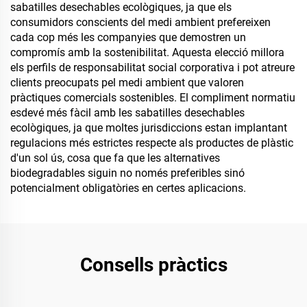
sabatilles desechables ecològiques, ja que els
consumidors conscients del medi ambient prefereixen
cada cop més les companyies que demostren un
compromís amb la sostenibilitat. Aquesta elecció millora
els perfils de responsabilitat social corporativa i pot atreure
clients preocupats pel medi ambient que valoren
pràctiques comercials sostenibles. El compliment normatiu
esdevé més fàcil amb les sabatilles desechables
ecològiques, ja que moltes jurisdiccions estan implantant
regulacions més estrictes respecte als productes de plàstic
d'un sol ús, cosa que fa que les alternatives
biodegradables siguin no només preferibles sinó
potencialment obligatòries en certes aplicacions.
Consells pràctics