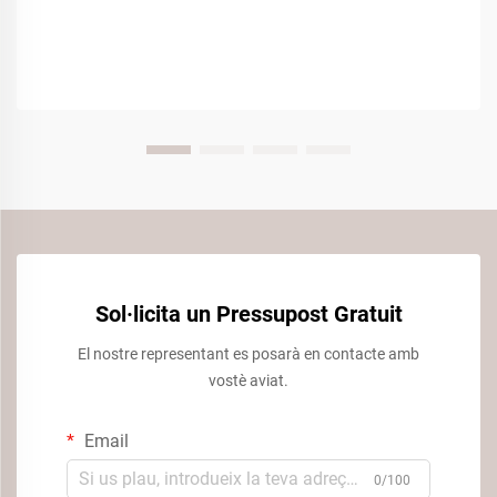
Sol·licita un Pressupost Gratuit
El nostre representant es posarà en contacte amb
vostè aviat.
Email
0/100