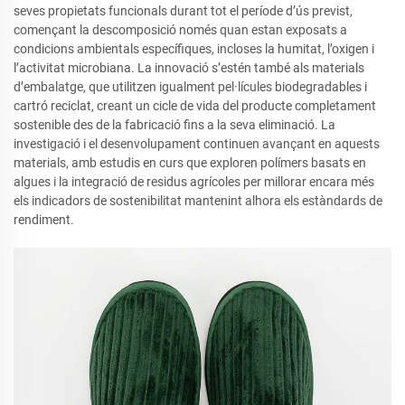
seves propietats funcionals durant tot el període d’ús previst,
començant la descomposició només quan estan exposats a
condicions ambientals específiques, incloses la humitat, l’oxigen i
l’activitat microbiana. La innovació s’estén també als materials
d’embalatge, que utilitzen igualment pel·lícules biodegradables i
cartró reciclat, creant un cicle de vida del producte completament
sostenible des de la fabricació fins a la seva eliminació. La
investigació i el desenvolupament continuen avançant en aquests
materials, amb estudis en curs que exploren polímers basats en
algues i la integració de residus agrícoles per millorar encara més
els indicadors de sostenibilitat mantenint alhora els estàndards de
rendiment.