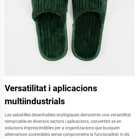
Versatilitat i aplicacions
multiindustrials
Les sabatilles desechables ecològiques demostren una versatilitat
remarcable en diversos sectors i aplicacions, convertint-se en
solucions imprescindibles per a organitzacions que busquen
alternatives sostenibles sense comprometre la funcionalitat ni els