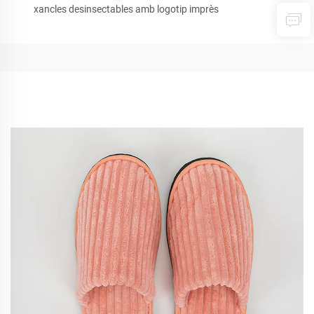
xancles desinsectables amb logotip imprès