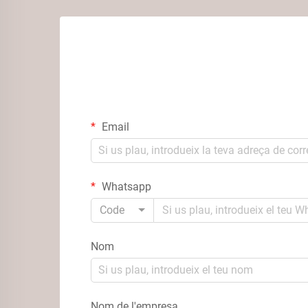
Email
Whatsapp
Code
Nom
Nom de l'empresa