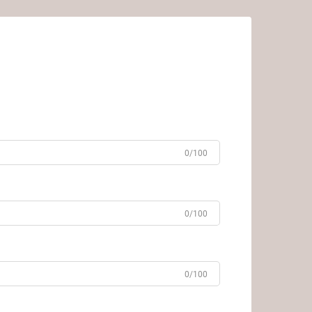
0/100
0/100
0/100