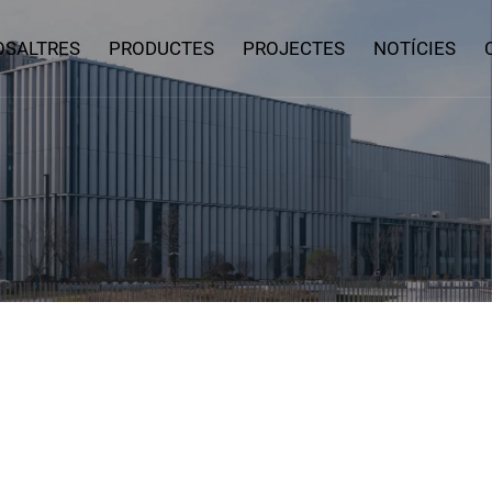
OSALTRES
PRODUCTES
PROJECTES
NOTÍCIES