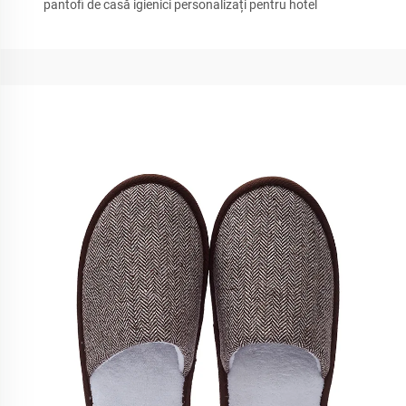
pantofi de casă igienici personalizați pentru hotel