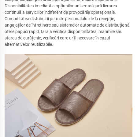
Disponibilitatea imediată a opțiunilor unisex asigură livrarea
continuă a serviciilor indiferent de provocările operaționale.
Comoditatea distribuirii permite personalului de la recepție,
angajaților de întreținere sau sistemelor automate de distribuție să
ofere papuci rapid, fără a verifica disponibilitatea, mărimile sau
starea de curățenie, verificări care ar fi necesare în cazul
alternativelor reutilizabile.