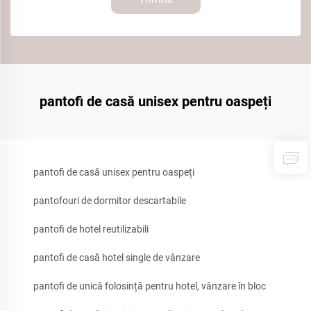
pantofi de casă unisex pentru oaspeți
pantofi de casă unisex pentru oaspeți
pantofouri de dormitor descartabile
pantofi de hotel reutilizabili
pantofi de casă hotel single de vânzare
pantofi de unică folosință pentru hotel, vânzare în bloc