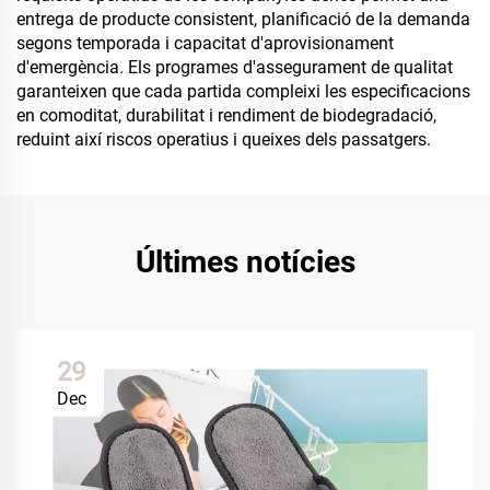
entrega de producte consistent, planificació de la demanda
segons temporada i capacitat d'aprovisionament
d'emergència. Els programes d'assegurament de qualitat
garanteixen que cada partida compleixi les especificacions
en comoditat, durabilitat i rendiment de biodegradació,
reduint així riscos operatius i queixes dels passatgers.
Últimes notícies
29
Dec