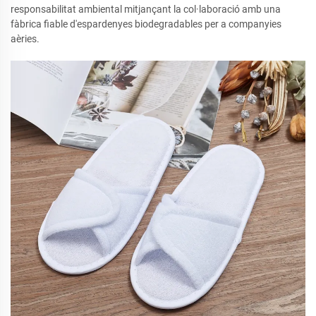
responsabilitat ambiental mitjançant la col·laboració amb una
fàbrica fiable d'espardenyes biodegradables per a companyies
aèries.