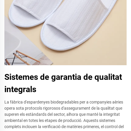
Sistemes de garantia de qualitat
integrals
La fàbrica d'espardenyes biodegradables per a companyies aèries
opera sota protocols rigorosos d'assegurament de la qualitat que
superen els estàndards del sector, alhora que manté la integritat
ambiental en totes les etapes de producció. Aquests sistemes
complets inclouen la verificació de matèries primeres, el control del