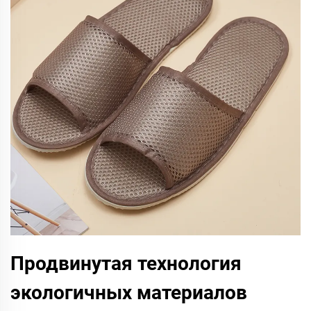
Продвинутая технология
экологичных материалов