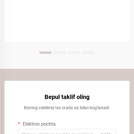
Bepul taklif oling
Bizning vakilimiz tez orada siz bilan bog'lanadi.
Elektron pochta