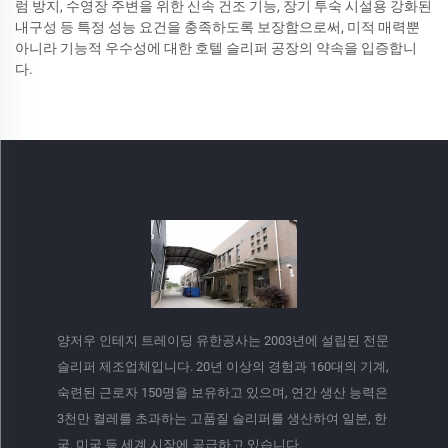
럼 방지, 수영장 주변을 위한 신속 건조 기능, 장기 투숙 시설용 강화된
내구성 등 특정 성능 요건을 충족하도록 보장함으로써, 미적 매력뿐
아니라 기능적 우수성에 대한 호텔 슬리퍼 공장의 약속을 입증합니
다.
양저우 인테지 트레이딩 유한공사는 2003년에 설립된 전문
슬리퍼 제조업체입니다. 20년 이상의 경험과 160대의 기계,
숙련된 근로자 150명을 보유하고 있으며, 연간 생산 능력은
3천만 켤레를 초과하는 고품질 슬리퍼를 생산하여 일본, 한
국, 미국 등 세계 시장에 공급하고 있습니다.