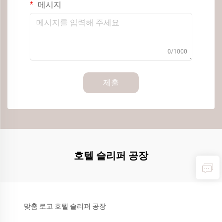
메시지
0/1000
제출
호텔 슬리퍼 공장
맞춤 로고 호텔 슬리퍼 공장