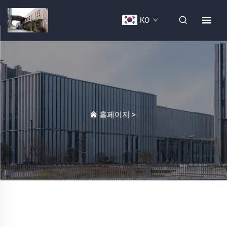
KO
홈페이지
>