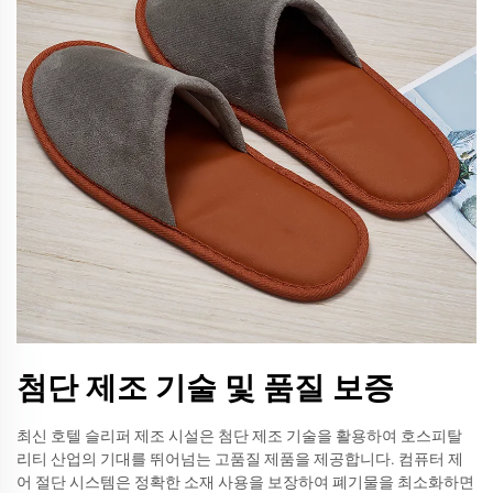
첨단 제조 기술 및 품질 보증
최신 호텔 슬리퍼 제조 시설은 첨단 제조 기술을 활용하여 호스피탈
리티 산업의 기대를 뛰어넘는 고품질 제품을 제공합니다. 컴퓨터 제
어 절단 시스템은 정확한 소재 사용을 보장하여 폐기물을 최소화하면