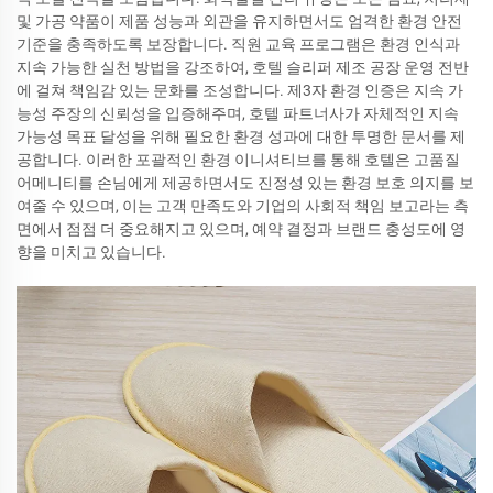
및 가공 약품이 제품 성능과 외관을 유지하면서도 엄격한 환경 안전
기준을 충족하도록 보장합니다. 직원 교육 프로그램은 환경 인식과
지속 가능한 실천 방법을 강조하여, 호텔 슬리퍼 제조 공장 운영 전반
에 걸쳐 책임감 있는 문화를 조성합니다. 제3자 환경 인증은 지속 가
능성 주장의 신뢰성을 입증해주며, 호텔 파트너사가 자체적인 지속
가능성 목표 달성을 위해 필요한 환경 성과에 대한 투명한 문서를 제
공합니다. 이러한 포괄적인 환경 이니셔티브를 통해 호텔은 고품질
어메니티를 손님에게 제공하면서도 진정성 있는 환경 보호 의지를 보
여줄 수 있으며, 이는 고객 만족도와 기업의 사회적 책임 보고라는 측
면에서 점점 더 중요해지고 있으며, 예약 결정과 브랜드 충성도에 영
향을 미치고 있습니다.