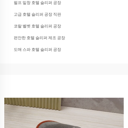
펄프 밑창 호텔 슬리퍼 공장
고급 호텔 슬리퍼 공장 직판
코랄 벨벳 호텔 슬리퍼 공장
편안한 호텔 슬리퍼 제조 공장
도매 스파 호텔 슬리퍼 공장