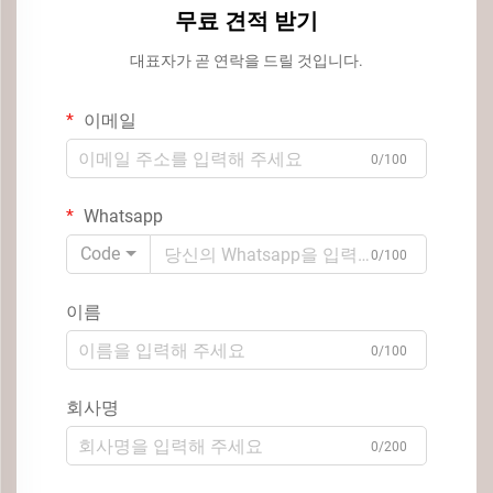
무료 견적 받기
대표자가 곧 연락을 드릴 것입니다.
이메일
0/100
Whatsapp
Code
0/100
이름
0/100
회사명
0/200