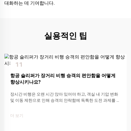
대화하는 데 기여합니다.
실용적인 팁
11
Dec
항공 슬리퍼가 장거리 비행 승객의 편안함을 어떻게
향상시키나요?
장시간 비행은 오랜 시간 앉아 있어야 하고, 객실 내 기압 변화
및 이동 제한으로 인해 승객의 안락함에 독특한 도전 과제를 제
공한다. 항공사에서 제공하는 다양한 편의 용품 중에서도 항공
슬리퍼는...
더 보기