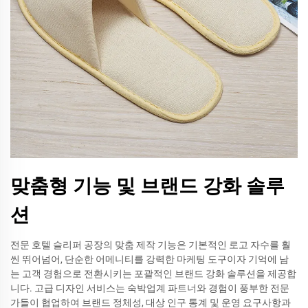
맞춤형 기능 및 브랜드 강화 솔루
션
전문 호텔 슬리퍼 공장의 맞춤 제작 기능은 기본적인 로고 자수를 훨
씬 뛰어넘어, 단순한 어메니티를 강력한 마케팅 도구이자 기억에 남
는 고객 경험으로 전환시키는 포괄적인 브랜드 강화 솔루션을 제공합
니다. 고급 디자인 서비스는 숙박업계 파트너와 경험이 풍부한 전문
가들이 협업하여 브랜드 정체성, 대상 인구 통계 및 운영 요구사항과